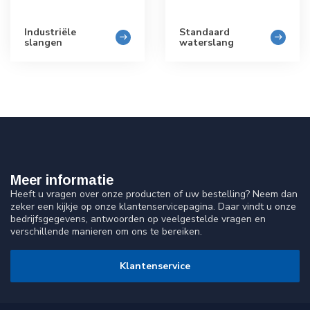
Industriële
Standaard
slangen
waterslang
Meer informatie
Heeft u vragen over onze producten of uw bestelling? Neem dan
zeker een kijkje op onze klantenservicepagina. Daar vindt u onze
bedrijfsgegevens, antwoorden op veelgestelde vragen en
verschillende manieren om ons te bereiken.
Klantenservice