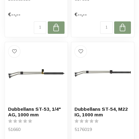
€--,--
€--,--
Dubbellans ST-53, 1/4"
Dubbellans ST-54, M22
AG, 1000 mm
IG, 1000 mm
51660
5176019