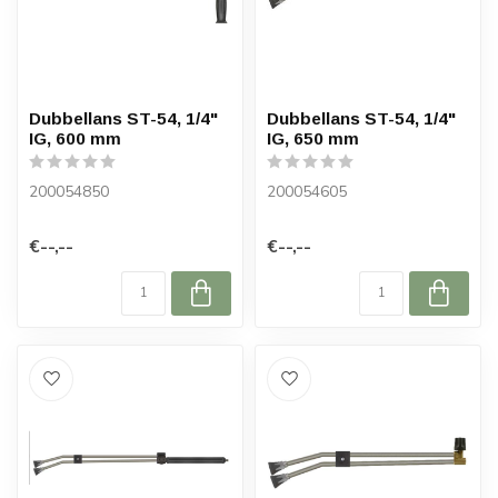
Dubbellans ST-54, 1/4"
Dubbellans ST-54, 1/4"
IG, 600 mm
IG, 650 mm
200054850
200054605
€--,--
€--,--