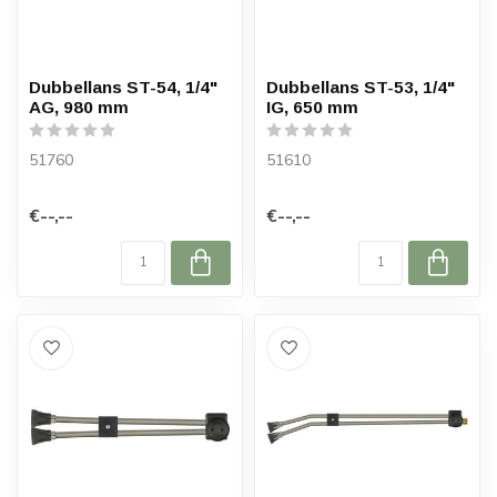
Dubbellans ST-54, 1/4"
Dubbellans ST-53, 1/4"
AG, 980 mm
IG, 650 mm
51760
51610
€--,--
€--,--