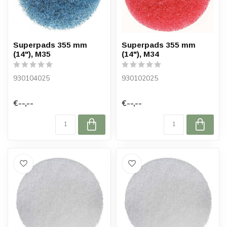
Superpads 355 mm
Superpads 355 mm
(14"), M35
(14"), M34
930104025
930102025
€--,--
€--,--