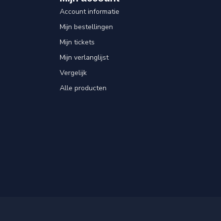
Account informatie
Mijn bestellingen
Mijn tickets
Mijn verlanglijst
Vergelijk
Alle producten