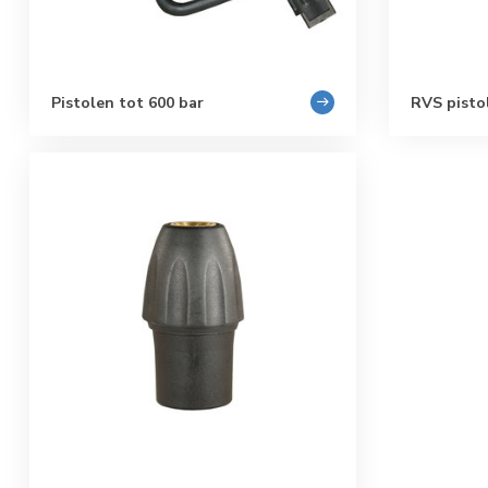
Pistolen tot 600 bar
RVS pisto