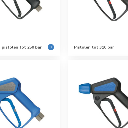
 pistolen tot 250 bar
Pistolen tot 310 bar