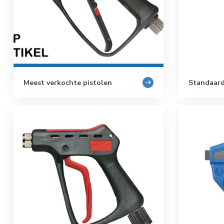
Meest verkochte pistolen
Standaard