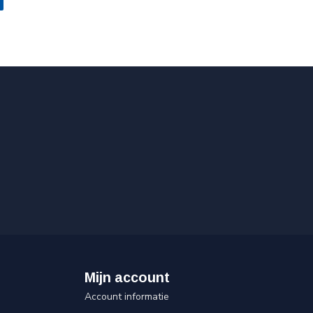
Mijn account
Account informatie