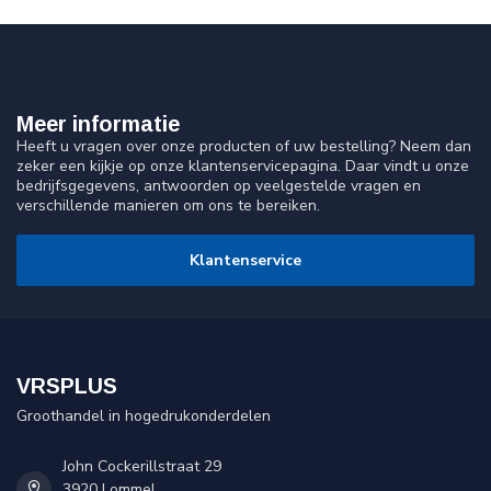
Meer informatie
Heeft u vragen over onze producten of uw bestelling? Neem dan
zeker een kijkje op onze klantenservicepagina. Daar vindt u onze
bedrijfsgegevens, antwoorden op veelgestelde vragen en
verschillende manieren om ons te bereiken.
Klantenservice
VRSPLUS
Groothandel in hogedrukonderdelen
John Cockerillstraat 29
3920 Lommel