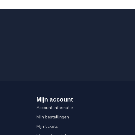
Mijn account
Account informatie
Mijn bestellingen
Mijn tickets