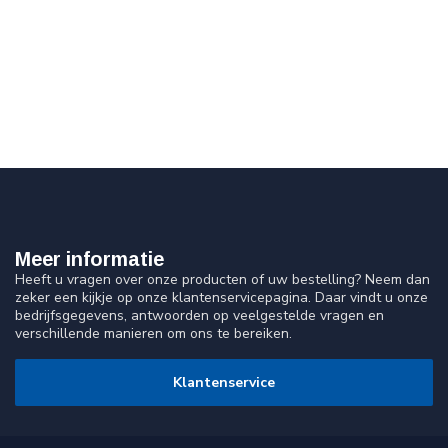
Meer informatie
Heeft u vragen over onze producten of uw bestelling? Neem dan
zeker een kijkje op onze klantenservicepagina. Daar vindt u onze
bedrijfsgegevens, antwoorden op veelgestelde vragen en
verschillende manieren om ons te bereiken.
Klantenservice