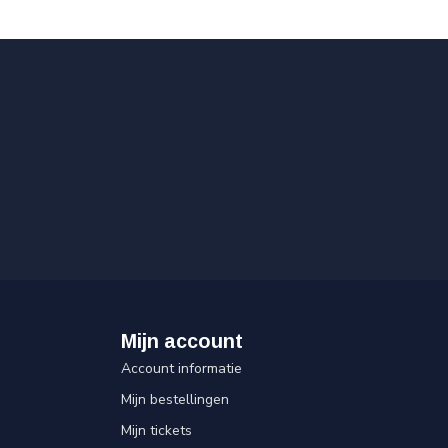
Mijn account
Account informatie
Mijn bestellingen
Mijn tickets