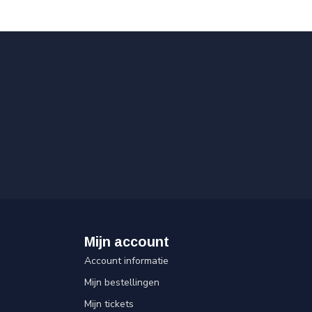
Mijn account
Account informatie
Mijn bestellingen
Mijn tickets