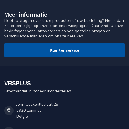
Meer informatie
Heeft u vragen over onze producten of uw bestelling? Neem dan
zeker een kijkje op onze klantenservicepagina. Daar vindt u onze
bedrijfsgegevens, antwoorden op veelgestelde vragen en
verschillende manieren om ons te bereiken.
Klantenservice
VRSPLUS
Groothandel in hogedrukonderdelen
John Cockerillstraat 29
3920 Lommel
België