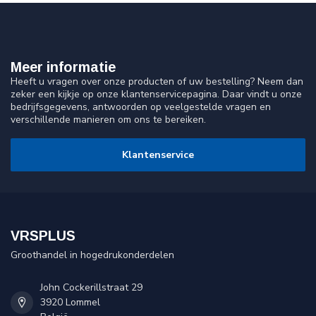
Meer informatie
Heeft u vragen over onze producten of uw bestelling? Neem dan
zeker een kijkje op onze klantenservicepagina. Daar vindt u onze
bedrijfsgegevens, antwoorden op veelgestelde vragen en
verschillende manieren om ons te bereiken.
Klantenservice
VRSPLUS
Groothandel in hogedrukonderdelen
John Cockerillstraat 29
3920 Lommel