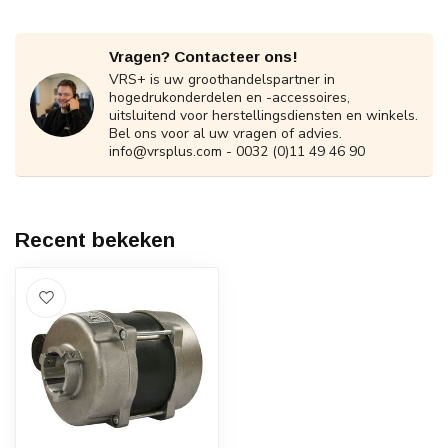
Vragen? Contacteer ons!
VRS+ is uw groothandelspartner in
hogedrukonderdelen en -accessoires,
uitsluitend voor herstellingsdiensten en winkels.
Bel ons voor al uw vragen of advies.
info@vrsplus.com
- 0032 (0)11 49 46 90
Recent bekeken