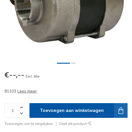
€--,--
Excl. btw
81103
Lees meer
.
Toevoegen aan winkelwagen
Toevoegen om te vergelijken
Deel dit product