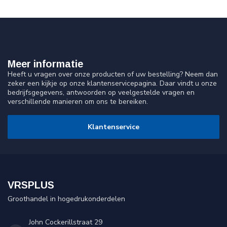
Meer informatie
Heeft u vragen over onze producten of uw bestelling? Neem dan
zeker een kijkje op onze klantenservicepagina. Daar vindt u onze
bedrijfsgegevens, antwoorden op veelgestelde vragen en
verschillende manieren om ons te bereiken.
Klantenservice
VRSPLUS
Groothandel in hogedrukonderdelen
John Cockerillstraat 29