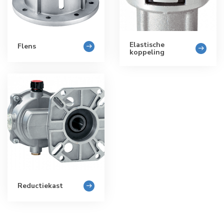
Elastische
Flens
koppeling
Reductiekast