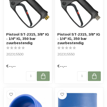
Pistool ST-2315, 3/8" IG
Pistool ST-2315, 3/8" IG
- 1/4" IG, 350 bar
- 1/4" IG, 350 bar
zuurbestendig
zuurbestendig
202315500
202315550
€--,--
€--,--