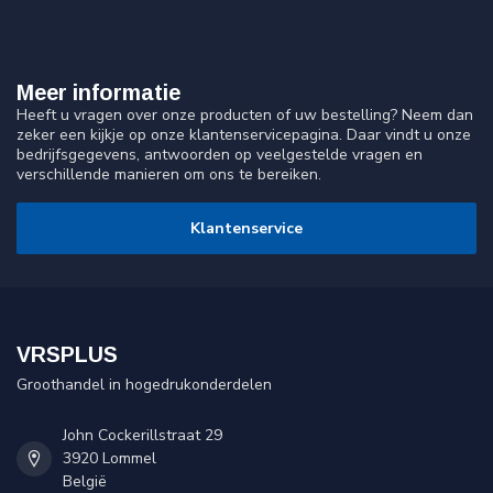
Meer informatie
Heeft u vragen over onze producten of uw bestelling? Neem dan
zeker een kijkje op onze klantenservicepagina. Daar vindt u onze
bedrijfsgegevens, antwoorden op veelgestelde vragen en
verschillende manieren om ons te bereiken.
Klantenservice
VRSPLUS
Groothandel in hogedrukonderdelen
John Cockerillstraat 29
3920 Lommel
België