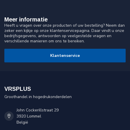
Meer informatie
Heeft u vragen over onze producten of uw bestelling? Neem dan
zeker een kijkje op onze klantenservicepagina. Daar vindt u onze
bedrijfsgegevens, antwoorden op veelgestelde vragen en
verschillende manieren om ons te bereiken.
Klantenservice
VRSPLUS
Groothandel in hogedrukonderdelen
John Cockerillstraat 29
3920 Lommel
België