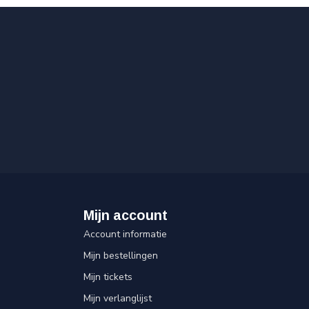
Mijn account
Account informatie
Mijn bestellingen
Mijn tickets
Mijn verlanglijst