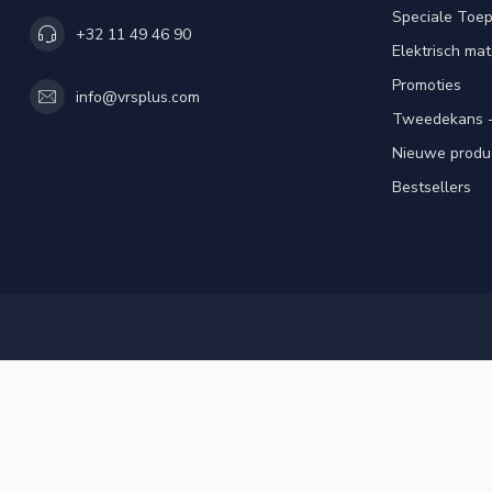
Speciale Toe
+32 11 49 46 90
Elektrisch mat
Promoties
info@vrsplus.com
Tweedekans -
Nieuwe produ
Bestsellers