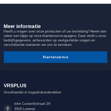
Meer informatie
Heeft u vragen over onze producten of uw bestelling? Neem dan
zeker een kijkje op onze klantenservicepagina. Daar vindt u onze
bedrijfsgegevens, antwoorden op veelgestelde vragen en
verschillende manieren om ons te bereiken.
Klantenservice
VRSPLUS
Groothandel in hogedrukonderdelen
John Cockerillstraat 29
3920 Lommel