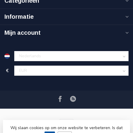
Categorieën
Informatie
Mijn account
€
Wij slaan cookies op om onze website te verbeteren. Is dat