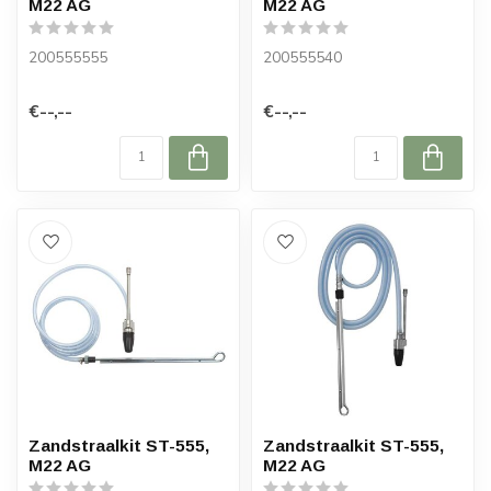
M22 AG
M22 AG
200555555
200555540
€--,--
€--,--
Zandstraalkit ST-555,
Zandstraalkit ST-555,
M22 AG
M22 AG