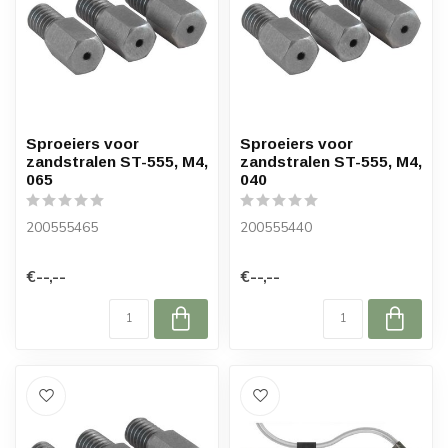
Sproeiers voor
Sproeiers voor
zandstralen ST-555, M4,
zandstralen ST-555, M4,
065
040
200555465
200555440
€--,--
€--,--