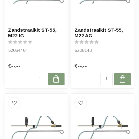
Zandstraalkit ST-55,
Zandstraalkit ST-55,
M22 IG
M22 AG
5208440
5208140
€--,--
€--,--