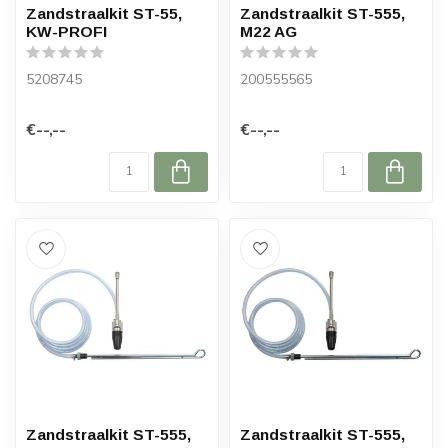
Zandstraalkit ST-55,
Zandstraalkit ST-555,
KW-PROFI
M22 AG
5208745
200555565
€--,--
€--,--
Zandstraalkit ST-555,
Zandstraalkit ST-555,