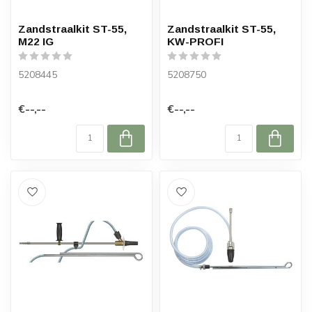
Zandstraalkit ST-55,
Zandstraalkit ST-55,
M22 IG
KW-PROFI
5208445
5208750
€--,--
€--,--