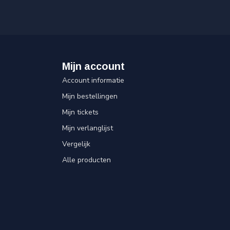
Mijn account
Account informatie
Mijn bestellingen
Mijn tickets
Mijn verlanglijst
Vergelijk
Alle producten