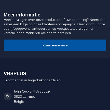
Meer informatie
Heeft u vragen over onze producten of uw bestelling? Neem dan
zeker een kijkje op onze klantenservicepagina. Daar vindt u onze
bedrijfsgegevens, antwoorden op veelgestelde vragen en
verschillende manieren om ons te bereiken.
Klantenservice
VRSPLUS
Groothandel in hogedrukonderdelen
John Cockerillstraat 29
3920 Lommel
België