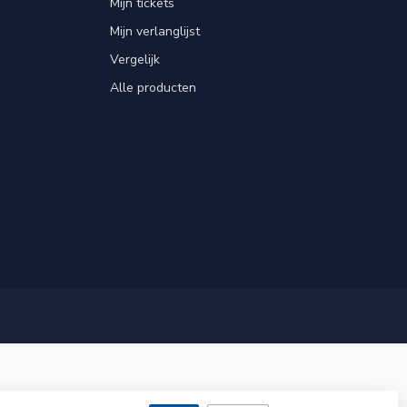
Mijn tickets
Mijn verlanglijst
Vergelijk
Alle producten