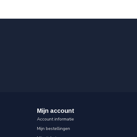
Mijn account
Account informatie
Mijn bestellingen