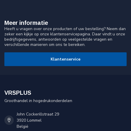
Meer informatie
Heeft u vragen over onze producten of uw bestelling? Neem dan
zeker een kijkje op onze klantenservicepagina. Daar vindt u onze
bedrijfsgegevens, antwoorden op veelgestelde vragen en
verschillende manieren om ons te bereiken.
Klantenservice
VRSPLUS
Groothandel in hogedrukonderdelen
John Cockerillstraat 29
3920 Lommel
België