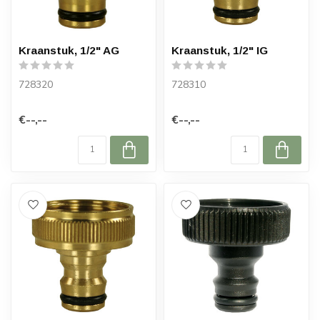
Kraanstuk, 1/2" AG
Kraanstuk, 1/2" IG
728320
728310
€--,--
€--,--