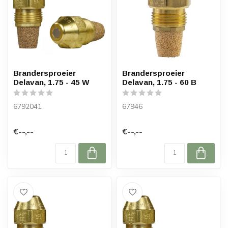
Brandersproeier
Brandersproeier
Delavan, 1.75 - 45 W
Delavan, 1.75 - 60 B
6792041
67946
€--,--
€--,--