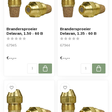
Brandersproeier
Brandersproeier
Delavan, 1.50 - 60 B
Delavan, 1.35 - 60 B
67945
67944
€--,--
€--,--