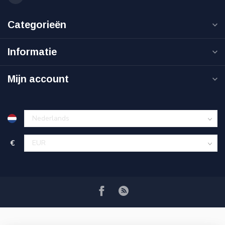
Categorieën
Informatie
Mijn account
€