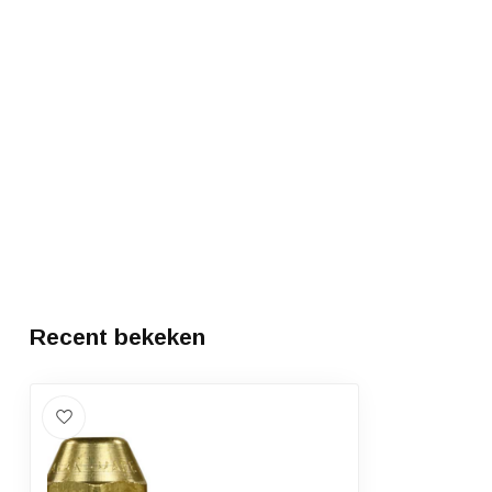
Recent bekeken