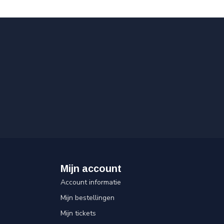
Mijn account
Account informatie
Mijn bestellingen
Mijn tickets