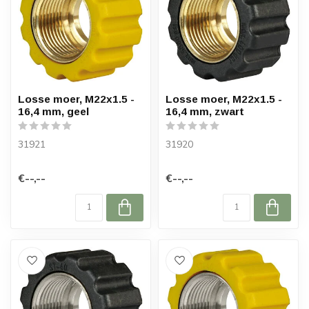
Losse moer, M22x1.5 -
Losse moer, M22x1.5 -
16,4 mm, geel
16,4 mm, zwart
31921
31920
€--,--
€--,--