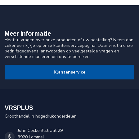
Meer informatie
Heeft u vragen over onze producten of uw bestelling? Neem dan
zeker een kijkje op onze klantenservicepagina. Daar vindt u onze
bedrijfsgegevens, antwoorden op veelgestelde vragen en
verschillende manieren om ons te bereiken.
Klantenservice
VRSPLUS
Groothandel in hogedrukonderdelen
John Cockerillstraat 29
3920 Lommel