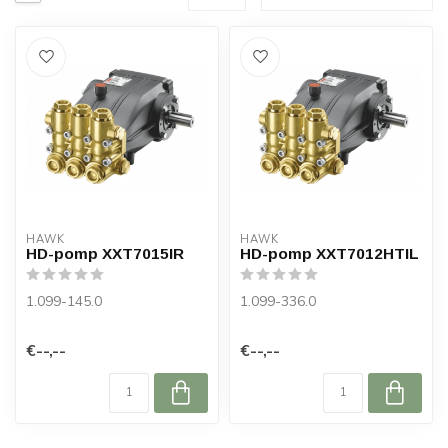
HAWK
HAWK
HD-pomp XXT7015IR
HD-pomp XXT7012HTIL
1.099-145.0
1.099-336.0
€--,--
€--,--