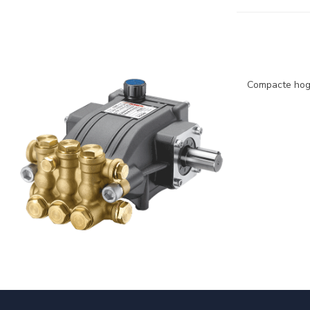
Compacte hoge