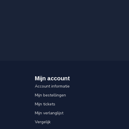
Mijn account
Account informatie
Mijn bestellingen
Mijn tickets
Mijn verlanglijst
Vergelijk