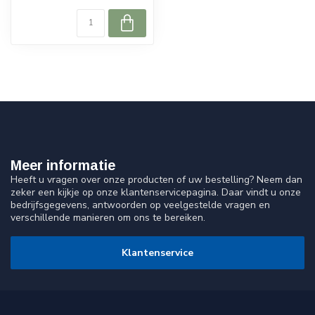
Meer informatie
Heeft u vragen over onze producten of uw bestelling? Neem dan
zeker een kijkje op onze klantenservicepagina. Daar vindt u onze
bedrijfsgegevens, antwoorden op veelgestelde vragen en
verschillende manieren om ons te bereiken.
Klantenservice