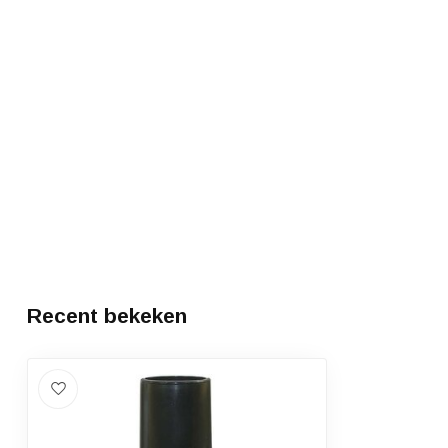
Recent bekeken