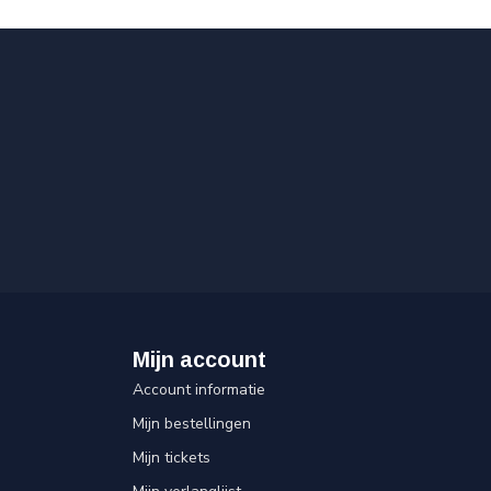
Mijn account
Account informatie
Mijn bestellingen
Mijn tickets