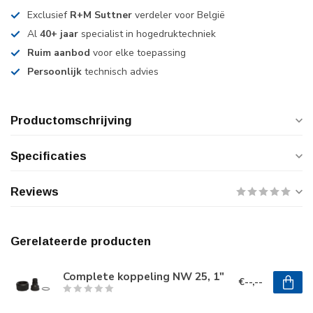
Exclusief
R+M Suttner
verdeler voor België
Al
40+ jaar
specialist in hogedruktechniek
Ruim aanbod
voor elke toepassing
Persoonlijk
technisch advies
Productomschrijving
Specificaties
Reviews
Gerelateerde producten
Complete koppeling NW 25, 1"
€--,--