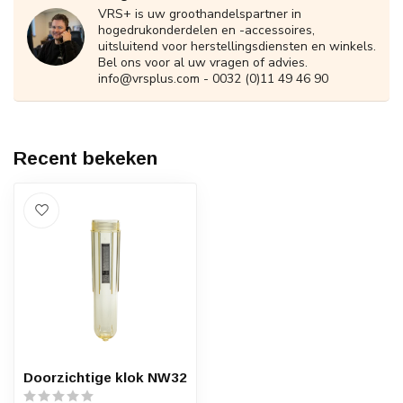
VRS+ is uw groothandelspartner in
hogedrukonderdelen en -accessoires,
uitsluitend voor herstellingsdiensten en winkels.
Bel ons voor al uw vragen of advies.
info@vrsplus.com
- 0032 (0)11 49 46 90
Recent bekeken
Doorzichtige klok NW32