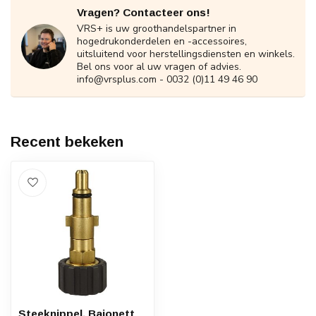
Vragen? Contacteer ons!
VRS+ is uw groothandelspartner in
hogedrukonderdelen en -accessoires,
uitsluitend voor herstellingsdiensten en winkels.
Bel ons voor al uw vragen of advies.
info@vrsplus.com
- 0032 (0)11 49 46 90
Recent bekeken
Steeknippel, Bajonett