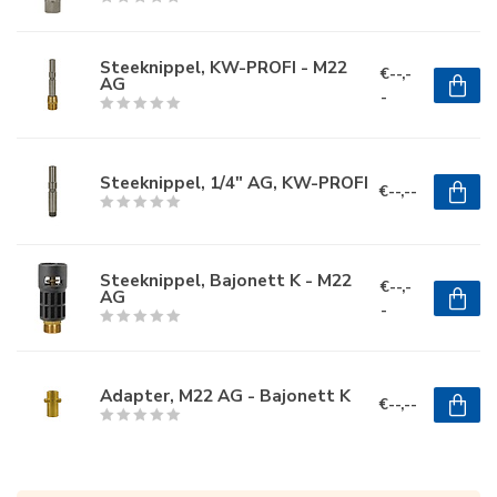
Steeknippel, KW-PROFI - M22
€--,-
AG
-
Steeknippel, 1/4" AG, KW-PROFI
€--,--
Steeknippel, Bajonett K - M22
€--,-
AG
-
Adapter, M22 AG - Bajonett K
€--,--