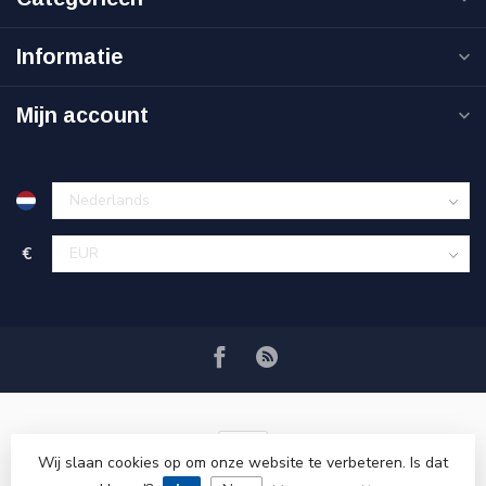
Informatie
Mijn account
€
Wij slaan cookies op om onze website te verbeteren. Is dat