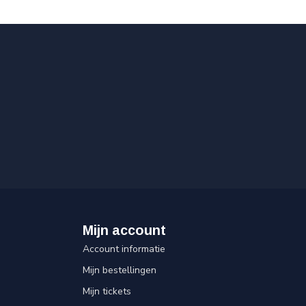
Mijn account
Account informatie
Mijn bestellingen
Mijn tickets