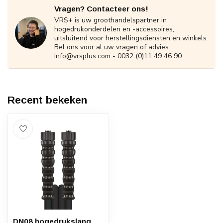
Vragen? Contacteer ons!
VRS+ is uw groothandelspartner in
hogedrukonderdelen en -accessoires,
uitsluitend voor herstellingsdiensten en winkels.
Bel ons voor al uw vragen of advies.
info@vrsplus.com
- 0032 (0)11 49 46 90
Recent bekeken
DN08 hogedrukslang