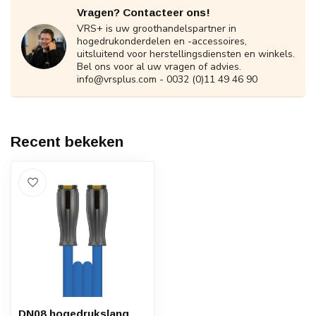
Vragen? Contacteer ons!
VRS+ is uw groothandelspartner in
hogedrukonderdelen en -accessoires,
uitsluitend voor herstellingsdiensten en winkels.
Bel ons voor al uw vragen of advies.
info@vrsplus.com
- 0032 (0)11 49 46 90
Recent bekeken
DN08 hogedrukslang