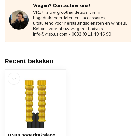
Vragen? Contacteer ons!
VRS+ is uw groothandelspartner in
hogedrukonderdelen en -accessoires,
uitsluitend voor herstellingsdiensten en winkels.
Bel ons voor al uw vragen of advies.
info@vrsplus.com
- 0032 (0)11 49 46 90
Recent bekeken
DN08 hogedrukslang