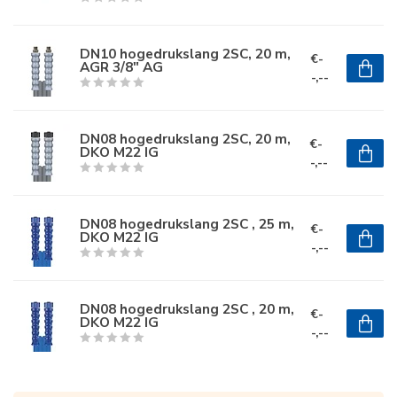
DN10 hogedrukslang 2SC, 20 m,
€-
AGR 3/8" AG
-,--
DN08 hogedrukslang 2SC, 20 m,
€-
DKO M22 IG
-,--
DN08 hogedrukslang 2SC , 25 m,
€-
DKO M22 IG
-,--
DN08 hogedrukslang 2SC , 20 m,
€-
DKO M22 IG
-,--