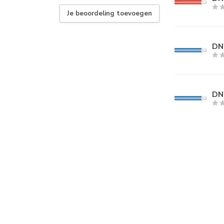
Je beoordeling toevoegen
DN
DN