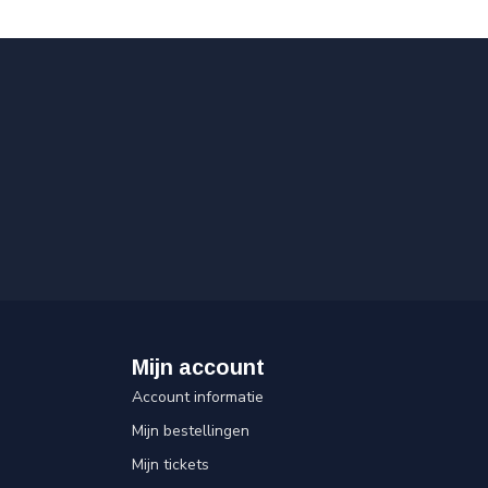
Mijn account
Account informatie
Mijn bestellingen
Mijn tickets