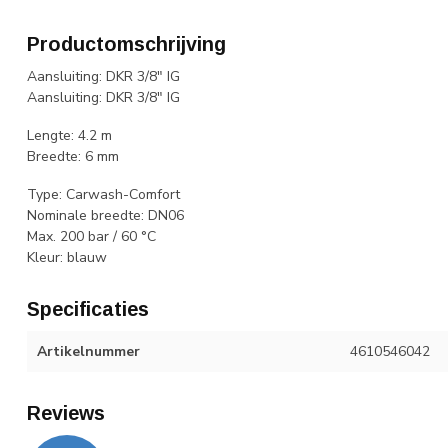
Productomschrijving
Aansluiting: DKR 3/8" IG
Aansluiting: DKR 3/8" IG
Lengte: 4.2 m
Breedte: 6 mm
Type: Carwash-Comfort
Nominale breedte: DN06
Max. 200 bar / 60 °C
Kleur: blauw
Specificaties
Artikelnummer
4610546042
Reviews