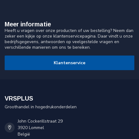
Meer informatie
Heeft u vragen over onze producten of uw bestelling? Neem dan
zeker een kijkje op onze klantenservicepagina. Daar vindt u onze
bedrijfsgegevens, antwoorden op veelgestelde vragen en
verschillende manieren om ons te bereiken.
Klantenservice
VRSPLUS
Groothandel in hogedrukonderdelen
John Cockerillstraat 29
3920 Lommel
België