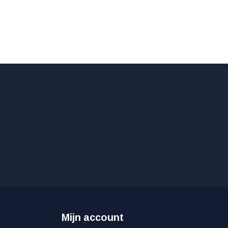
Mijn account