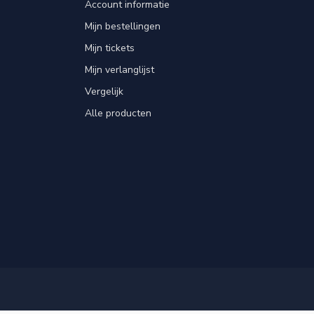
Account informatie
Mijn bestellingen
Mijn tickets
Mijn verlanglijst
Vergelijk
Alle producten