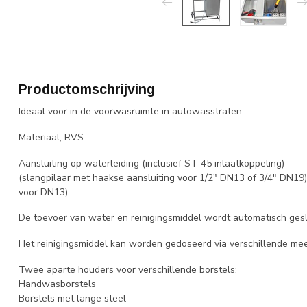
Productomschrijving
Ideaal voor in de voorwasruimte in autowasstraten.
Materiaal, RVS
Aansluiting op waterleiding (inclusief ST-45 inlaatkoppeling)
(slangpilaar met haakse aansluiting voor 1/2" DN13 of 3/4" DN19
voor DN13)
De toevoer van water en reinigingsmiddel wordt automatisch gesl
Het reinigingsmiddel kan worden gedoseerd via verschillende me
Twee aparte houders voor verschillende borstels:
Handwasborstels
Borstels met lange steel