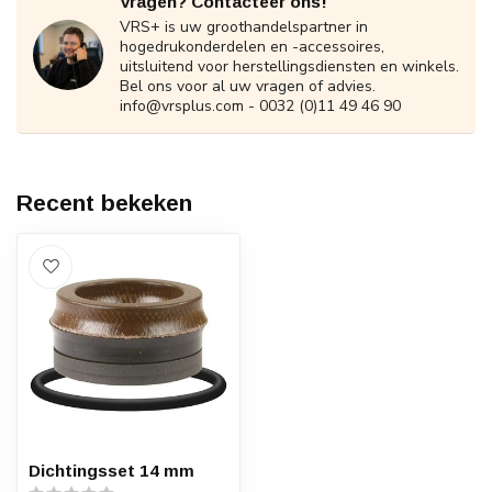
Vragen? Contacteer ons!
VRS+ is uw groothandelspartner in
hogedrukonderdelen en -accessoires,
uitsluitend voor herstellingsdiensten en winkels.
Bel ons voor al uw vragen of advies.
info@vrsplus.com
- 0032 (0)11 49 46 90
Recent bekeken
Dichtingsset 14 mm