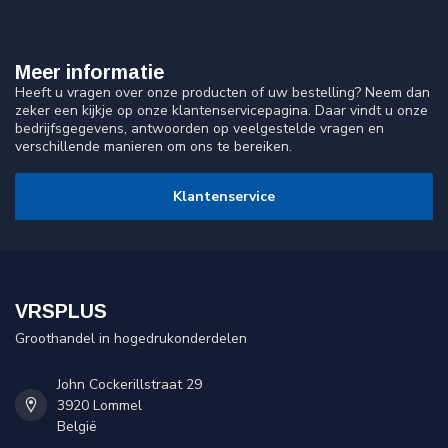
Meer informatie
Heeft u vragen over onze producten of uw bestelling? Neem dan
zeker een kijkje op onze klantenservicepagina. Daar vindt u onze
bedrijfsgegevens, antwoorden op veelgestelde vragen en
verschillende manieren om ons te bereiken.
Klantenservice
VRSPLUS
Groothandel in hogedrukonderdelen
John Cockerillstraat 29
3920 Lommel
België