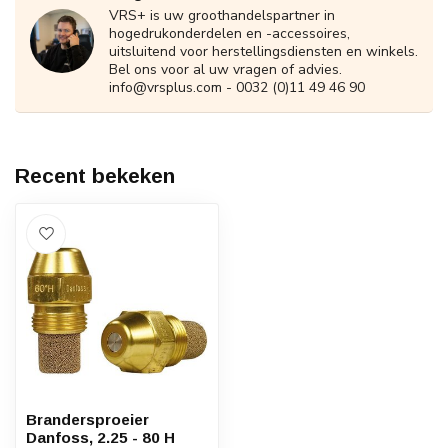
VRS+ is uw groothandelspartner in
hogedrukonderdelen en -accessoires,
uitsluitend voor herstellingsdiensten en winkels.
Bel ons voor al uw vragen of advies.
info@vrsplus.com
- 0032 (0)11 49 46 90
Recent bekeken
Brandersproeier
Danfoss, 2.25 - 80 H