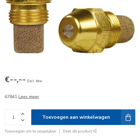
€--,--
Excl. btw
67841
Lees meer
.
Toevoegen aan winkelwagen
Toevoegen om te vergelijken
Deel dit product