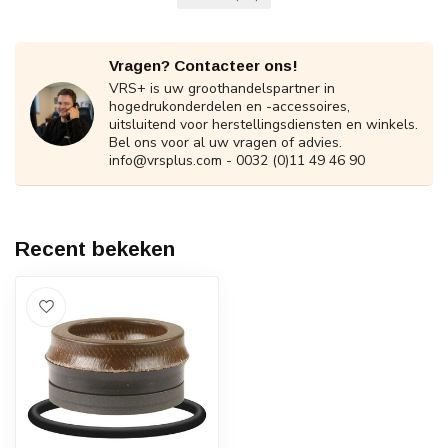
Vragen? Contacteer ons!
VRS+ is uw groothandelspartner in
hogedrukonderdelen en -accessoires,
uitsluitend voor herstellingsdiensten en winkels.
Bel ons voor al uw vragen of advies.
info@vrsplus.com
- 0032 (0)11 49 46 90
Recent bekeken