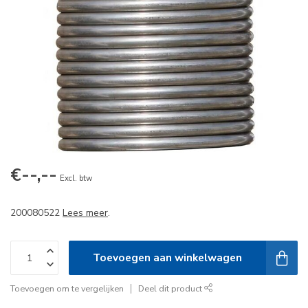
€--,--
Excl. btw
200080522
Lees meer
.
Toevoegen aan winkelwagen
Toevoegen om te vergelijken
Deel dit product