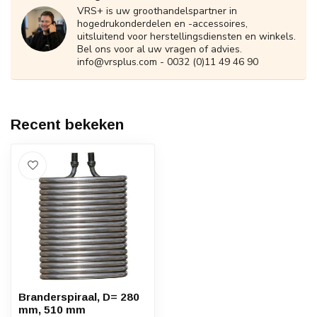
VRS+ is uw groothandelspartner in
hogedrukonderdelen en -accessoires,
uitsluitend voor herstellingsdiensten en winkels.
Bel ons voor al uw vragen of advies.
info@vrsplus.com
- 0032 (0)11 49 46 90
Recent bekeken
Branderspiraal, D= 280
mm, 510 mm