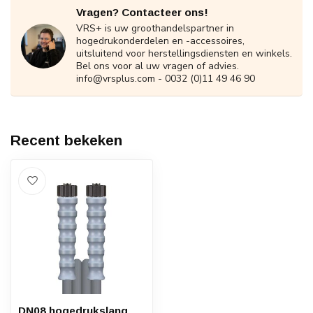
Vragen? Contacteer ons!
VRS+ is uw groothandelspartner in
hogedrukonderdelen en -accessoires,
uitsluitend voor herstellingsdiensten en winkels.
Bel ons voor al uw vragen of advies.
info@vrsplus.com
- 0032 (0)11 49 46 90
Recent bekeken
DN08 hogedrukslang