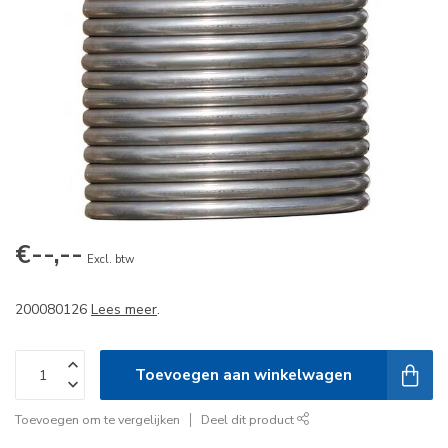
€--,--
Excl. btw
200080126
Lees meer
.
Toevoegen aan winkelwagen
Toevoegen om te vergelijken
Deel dit product