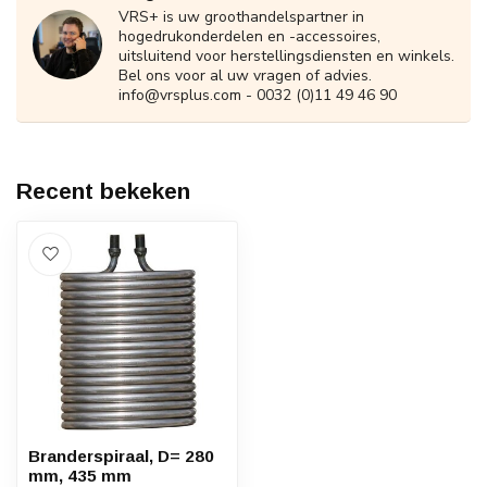
VRS+ is uw groothandelspartner in
hogedrukonderdelen en -accessoires,
uitsluitend voor herstellingsdiensten en winkels.
Bel ons voor al uw vragen of advies.
info@vrsplus.com
- 0032 (0)11 49 46 90
Recent bekeken
Branderspiraal, D= 280
mm, 435 mm