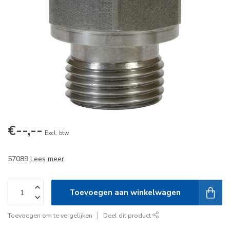
€--,--
Excl. btw
57089
Lees meer
.
Toevoegen aan winkelwagen
Toevoegen om te vergelijken
Deel dit product