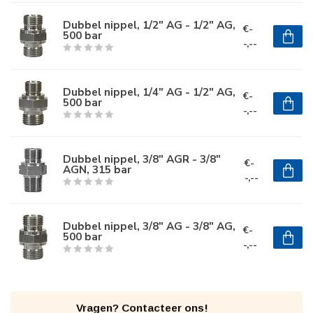
Dubbel nippel, 1/2" AG - 1/2" AG,
€-
500 bar
-,--
Dubbel nippel, 1/4" AG - 1/2" AG,
€-
500 bar
-,--
Dubbel nippel, 3/8" AGR - 3/8"
€-
AGN, 315 bar
-,--
Dubbel nippel, 3/8" AG - 3/8" AG,
€-
500 bar
-,--
Vragen? Contacteer ons!