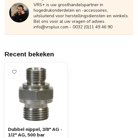
VRS+ is uw groothandelspartner in
hogedrukonderdelen en -accessoires,
uitsluitend voor herstellingsdiensten en winkels.
Bel ons voor al uw vragen of advies.
info@vrsplus.com
- 0032 (0)11 49 46 90
Recent bekeken
Dubbel nippel, 3/8" AG -
1/2" AG, 500 bar