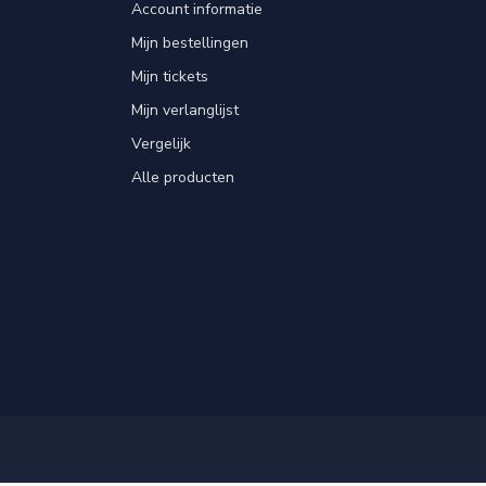
Account informatie
Mijn bestellingen
Mijn tickets
Mijn verlanglijst
Vergelijk
Alle producten