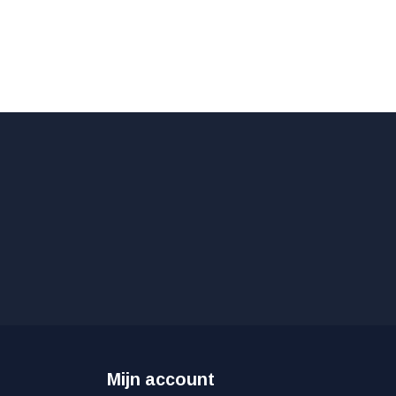
Mijn account